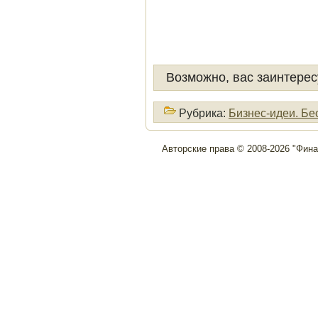
Возможно, вас заинтерес
Рубрика:
Бизнес-идеи. Бе
Авторские права © 2008-2026 "Фин