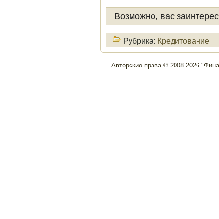
Возможно, вас заинтерес
Рубрика:
Кредитование
Авторские права © 2008-2026 "Фин