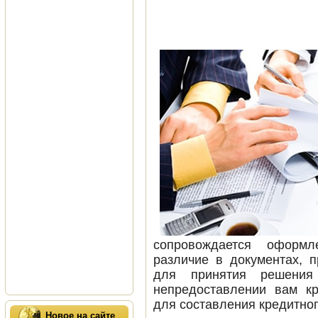
сопровождается оформл
различие в документах, 
для принятия решения
непредоставлении вам кр
для составления кредитног
Новое на сайте