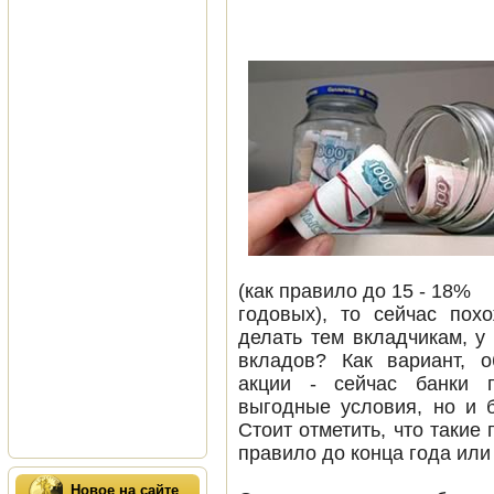
(как правило до 15 - 18%
годовых), то сейчас пох
делать тем вкладчикам, у
вкладов? Как вариант, 
акции - сейчас банки п
выгодные условия, но и 
Стоит отметить, что такие
правило до конца года ил
Новое на сайте