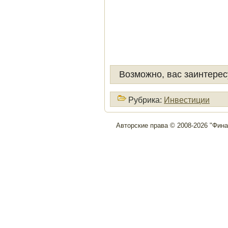
Возможно, вас заинтерес
Рубрика:
Инвестиции
Авторские права © 2008-2026 "Фин